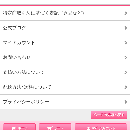
特定商取引法に基づく表記（返品など）
公式ブログ
マイアカウント
お問い合わせ
支払い方法について
配送方法･送料について
プライバシーポリシー
ページの先頭へ戻る
ホーム
カート
マイアカウント