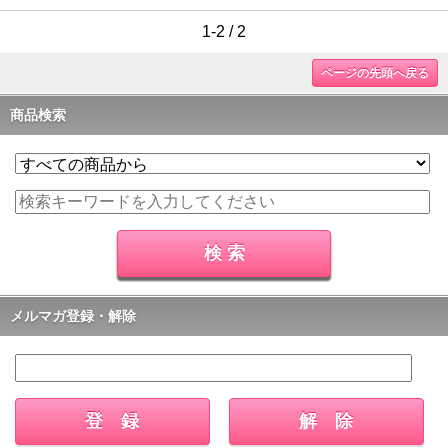
1-2 / 2
ページの先頭へ戻る
商品検索
メルマガ登録・解除