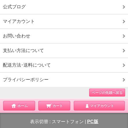
公式ブログ
マイアカウント
お問い合わせ
支払い方法について
配送方法･送料について
プライバシーポリシー
ページの先頭へ戻る
ホーム
カート
マイアカウント
表示切替 :
スマートフォン
|
PC版