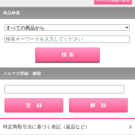
ページの先頭へ戻る
商品検索
メルマガ登録・解除
特定商取引法に基づく表記（返品など）