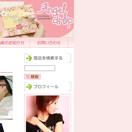
のお知らせ
お問い合わせ