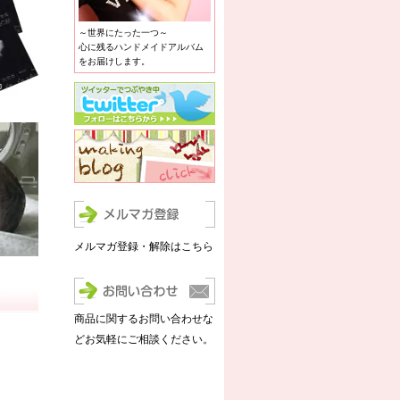
～世界にたった一つ～
心に残るハンドメイドアルバム
をお届けします。
メルマガ登録・解除はこちら
商品に関するお問い合わせな
どお気軽にご相談ください。