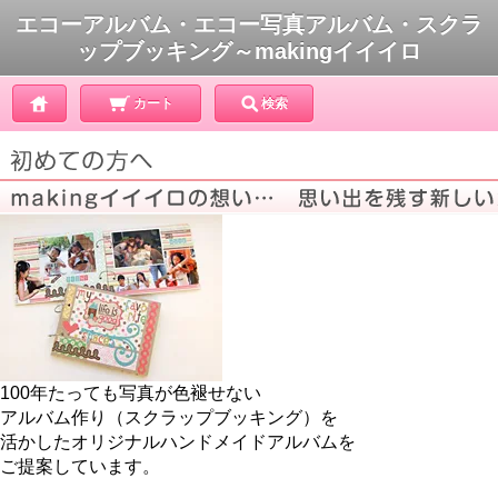
エコーアルバム・エコー写真アルバム・スクラ
ップブッキング～makingイイイロ
カート
検索
100年たっても写真が色褪せない
アルバム作り（スクラップブッキング）を
活かしたオリジナルハンドメイドアルバムを
ご提案しています。