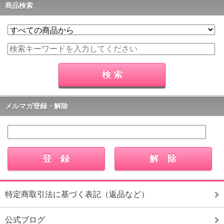
商品検索
メルマガ登録・解除
特定商取引法に基づく表記（返品など）
公式ブログ