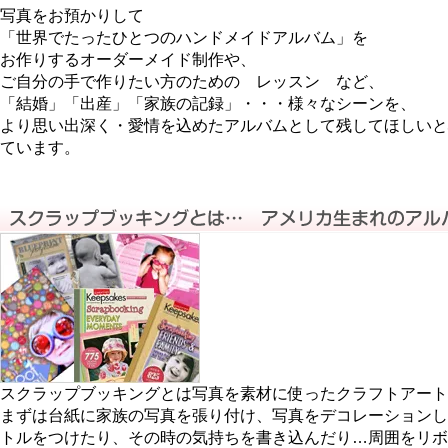
写真をお預かりして
「世界でたったひとつのハンドメイドアルバム」を
お作りするオーダーメイド制作や、
ご自分の手で作りたい方のための レッスン など、
「結婚」「出産」「家族の記録」・・・様々なシーンを、
より思い出深く・愛情を込めたアルバムとして残してほしいと
ています。
スクラップブッキングとは写真を素材に使ったクラフトアート
まずは台紙に家族の写真を張り付け、写真をデコレーションし
トルをつけたり、その時の気持ちを書き込んだり…周囲をリボ