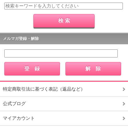
メルマガ登録・解除
特定商取引法に基づく表記（返品など）
公式ブログ
マイアカウント