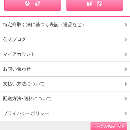
特定商取引法に基づく表記（返品など）
公式ブログ
マイアカウント
お問い合わせ
支払い方法について
配送方法･送料について
プライバシーポリシー
ページの先頭へ戻る