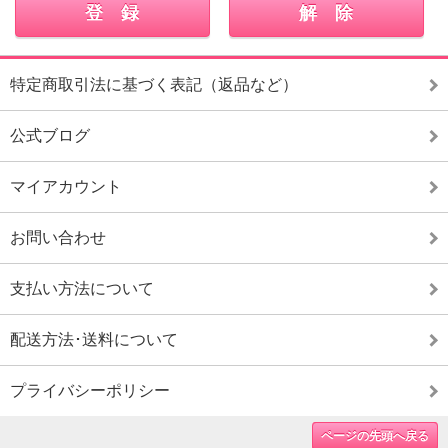
特定商取引法に基づく表記（返品など）
公式ブログ
マイアカウント
お問い合わせ
支払い方法について
配送方法･送料について
プライバシーポリシー
ページの先頭へ戻る