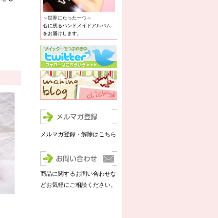
～世界にたった一つ～
心に残るハンドメイドアルバム
をお届けします。
メルマガ登録・解除はこちら
商品に関するお問い合わせな
どお気軽にご相談ください。