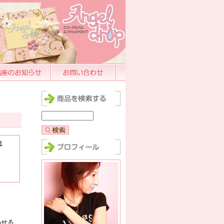
のお知らせ
お問い合わせ
1
わせる