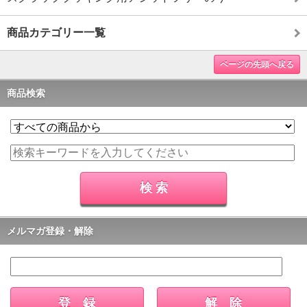
商品カテゴリー一覧
ページの先頭へ戻る
商品検索
メルマガ登録・解除