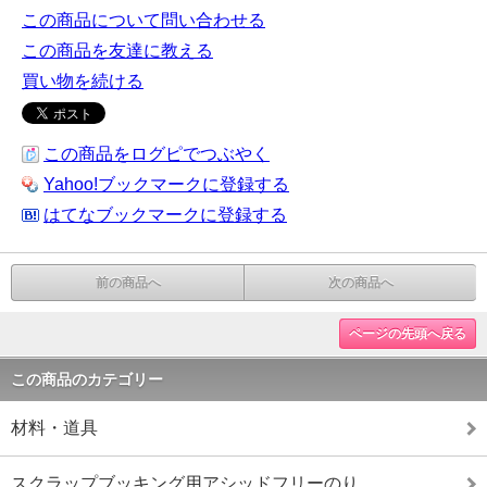
この商品について問い合わせる
この商品を友達に教える
買い物を続ける
この商品をログピでつぶやく
Yahoo!ブックマークに登録する
はてなブックマークに登録する
前の商品へ
次の商品へ
ページの先頭へ戻る
この商品のカテゴリー
材料・道具
スクラップブッキング用アシッドフリーのり