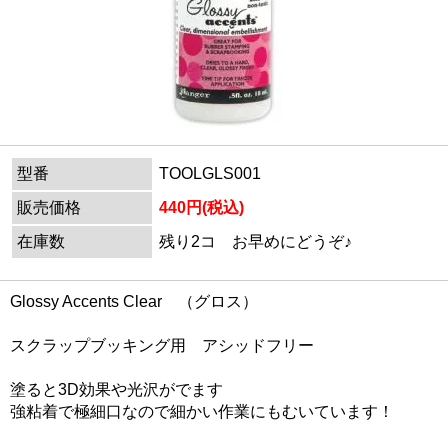
型番
TOOLGLS001
販売価格
440円(税込)
在庫数
残り2コ お早めにどうぞ♪
Glossy Accents Clear （グロス）
スクラップブッキング用 アシッドフリー
塗ると3D効果や光沢がでます
強粘着で極細口なので細かい作業にもむいています！