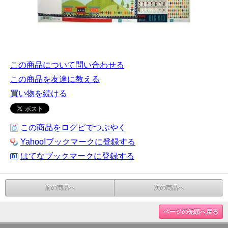
この商品について問い合わせる
この商品を友達に教える
買い物を続ける
この商品をログピでつぶやく
Yahoo!ブックマークに登録する
はてなブックマークに登録する
前の商品へ
次の商品へ
ページの先頭へ戻る