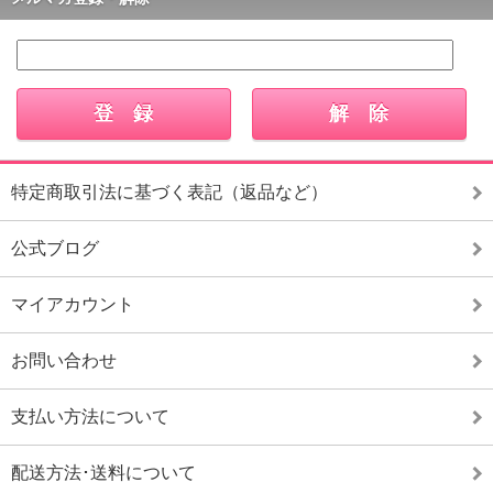
特定商取引法に基づく表記（返品など）
公式ブログ
マイアカウント
お問い合わせ
支払い方法について
配送方法･送料について