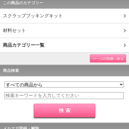
この商品のカテゴリー
スクラップブッキングキット
材料セット
商品カテゴリー一覧
ページの先頭へ戻る
商品検索
メルマガ登録・解除