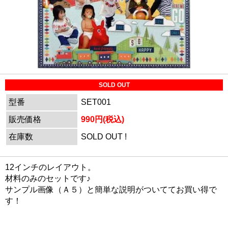
SOLD OUT
型番
SET001
販売価格
990円(税込)
在庫数
SOLD OUT !
12インチのレイアウト。
材料のみのセットです♪
サンプル画像（Ａ５）と簡単な説明がついててお買い得で
す！